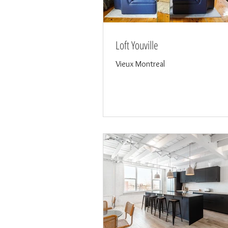
Loft Youville
Vieux Montreal