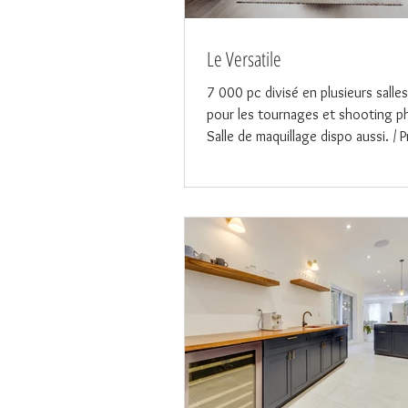
Le Versatile
7 000 pc divisé en plusieurs salle
pour les tournages et shooting p
Salle de maquillage dispo aussi. / 
Parc...