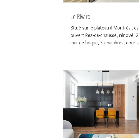
Le Rivard
Situé sur le plateau à Montréal, e
ouvert Rez-de-chaussé, rénové, 2
mur de brique, 3 chambres, cour ar