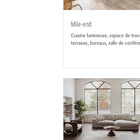
Mile-end
Cuisine lumineuse, espace de trava
terrasse, bureaux, salle de confér