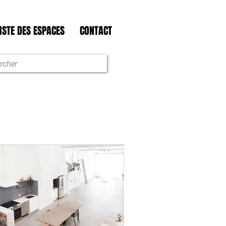
ISTE DES ESPACES
CONTACT