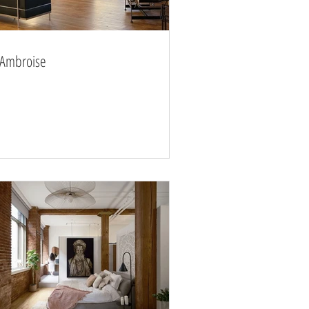
-Ambroise