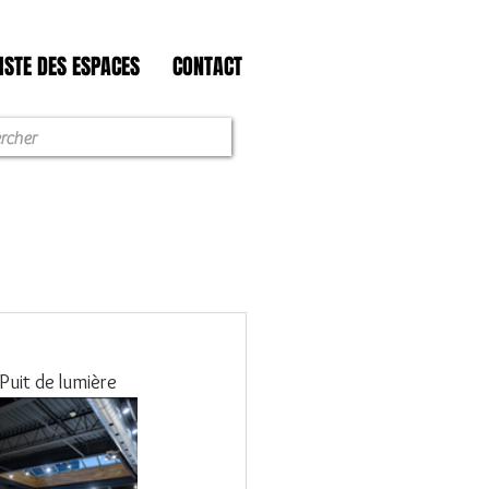
ISTE DES ESPACES
CONTACT
 Puit de lumière