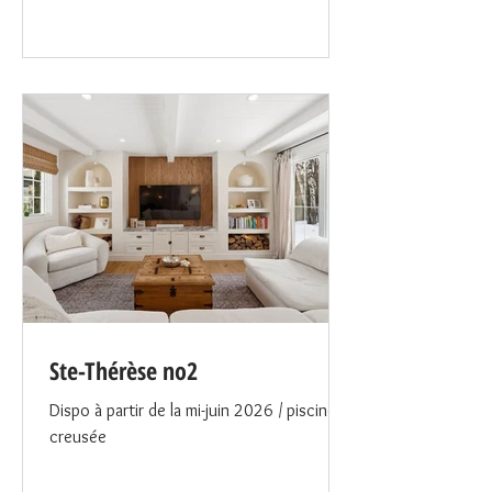
Ste-Thérèse no2
Dispo à partir de la mi-juin 2026 / piscine
creusée