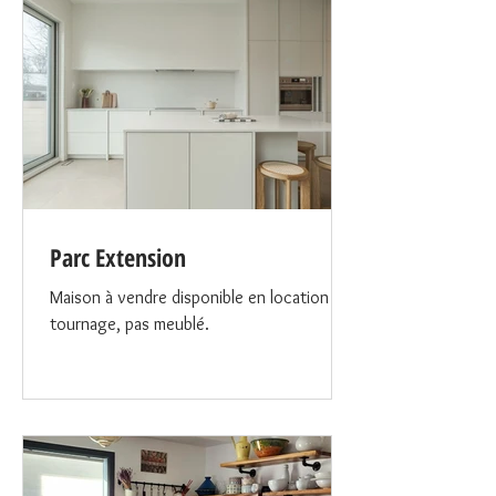
Parc Extension
Maison à vendre disponible en location
tournage, pas meublé.