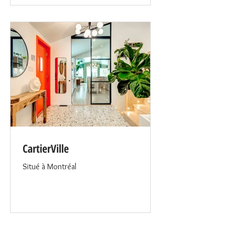
CartierVille
Situé à Montréal