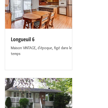
Longueuil 6
Maison VINTAGE, d'époque, figé dans le
temps