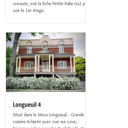
creusée, voir la fiche Petite Italie no2 pour
voir le 1er étage.
Longueuil 4
Situé dans le Vieux Longueuil. - Grande
cuisine éclairée avec vue sur cour; -