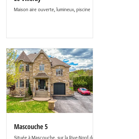
Maison aire ouverte, lumineux, piscine
Mascouche 5
Située à Mascouche, sur la Rive-Nord de