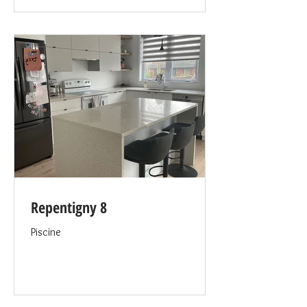
Repentigny 8
Piscine