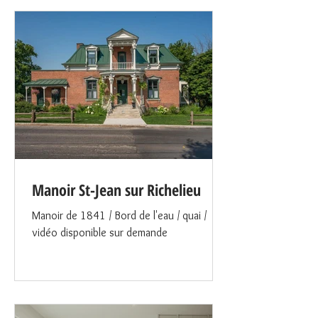
Manoir St-Jean sur Richelieu
Manoir de 1841 / Bord de l'eau / quai /
vidéo disponible sur demande