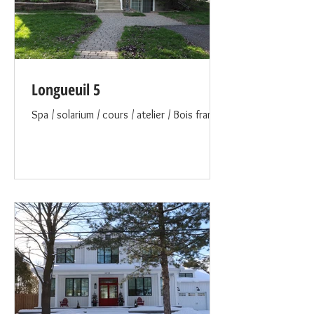
Longueuil 5
Spa / solarium / cours / atelier / Bois franc