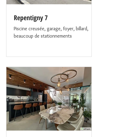
Repentigny 7
Piscine creusée, garage, foyer, billard,
beaucoup de stationnements