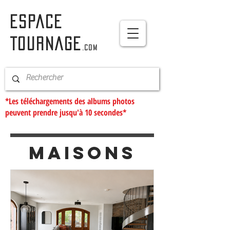
ESPACE
TOURNAGE
.com
*Les téléchargements des albums photos
peuvent prendre jusqu'à 10 secondes*
MAISONS