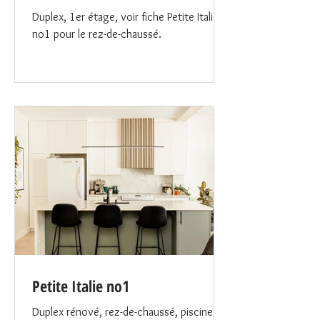
Duplex, 1er étage, voir fiche Petite Italie
no1 pour le rez-de-chaussé.
Petite Italie no1
Duplex rénové, rez-de-chaussé, piscine