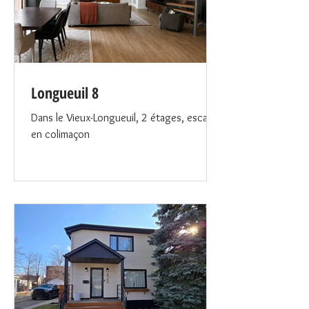
Longueuil 8
Dans le Vieux-Longueuil, 2 étages, escalier
en colimaçon