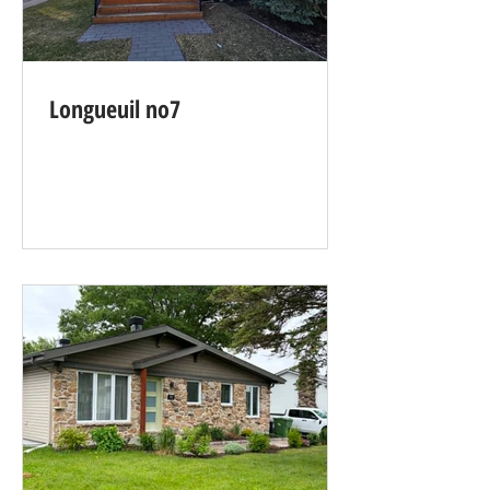
Longueuil no7