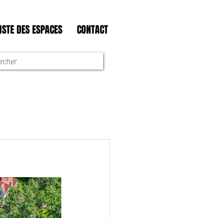
ISTE DES ESPACES
CONTACT