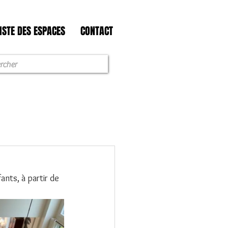
ISTE DES ESPACES
CONTACT
ants, à partir de 