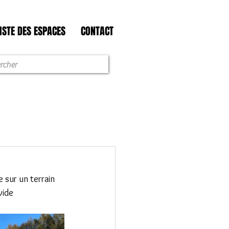
ISTE DES ESPACES
CONTACT
 sur un terrain 
vide