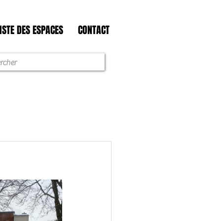
ISTE DES ESPACES
CONTACT