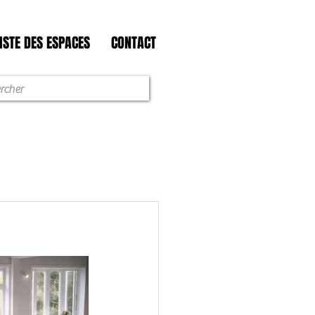
ISTE DES ESPACES
CONTACT