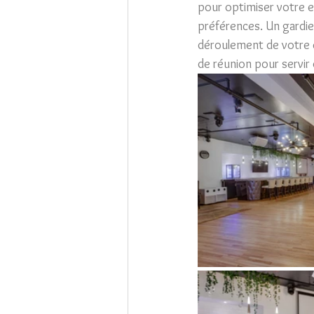
pour optimiser votre ex
préférences. Un gardie
déroulement de votre é
de réunion pour servir d